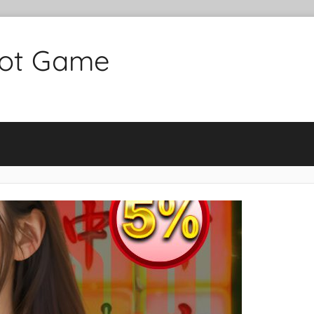
lot Game